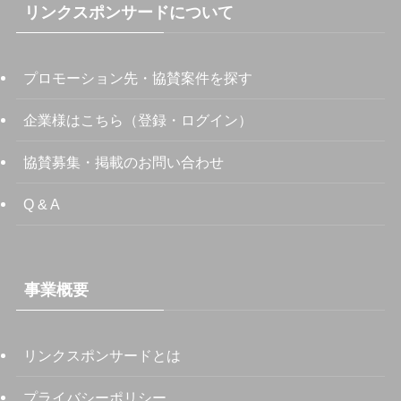
リンクスポンサードについて
プロモーション先・協賛案件を探す
企業様はこちら（登録・ログイン）
協賛募集・掲載のお問い合わせ
Q & A
事業概要
リンクスポンサードとは
プライバシーポリシー