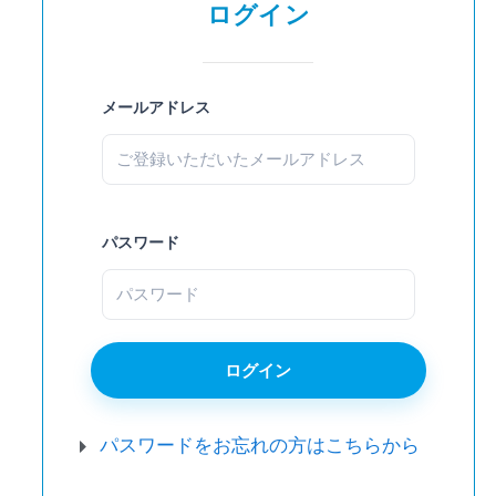
ログイン
メールアドレス
パスワード
パスワードをお忘れの方はこちらから