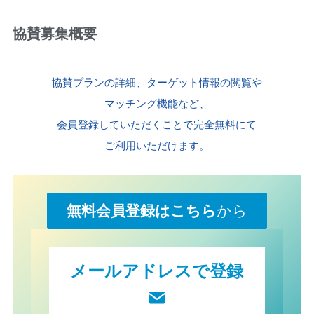
協賛募集概要
協賛プランの詳細、ターゲット情報の閲覧や
マッチング機能など、
会員登録していただくことで完全無料にて
ご利用いただけます。
無料会員登録はこちら
から
メールアドレスで登録