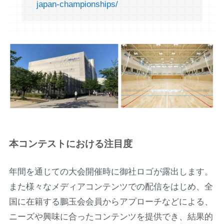
japan-championships/
本コンテストにおける注目度
年間を通じての大会開催時に御社ロゴが露出します。
また様々なメディアコンテンツでの配信をはじめ、全
国に在籍する鵬玉会会員からアプローチなどによる、
ニーズや興味に合ったコンテンツを提供でき、結果的