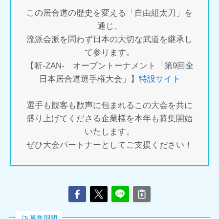
この居合道の歴史を変える「自由組太刀」を
通じ、
流派会派を問わず日本の大切な武道を継承し
て参ります。
【斬-ZAN- オープントーナメント「第9回全
日本居合道選手権大会」】
特設サイト
選手も観客も歓声に包まれるこの大会を共に
盛り上げてくださる企業様を本年も募集開始
いたします。
ぜひ大会パートナーとしてご支援ください！
募集期間