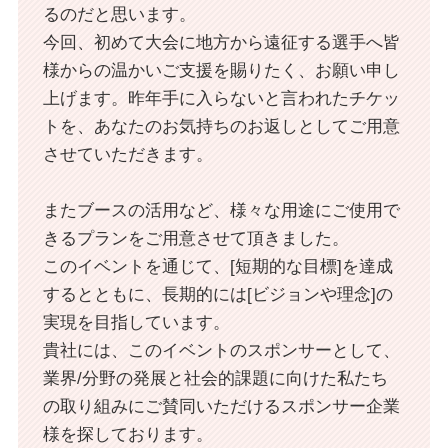
るのだと思います。
今回、初めて大会に地方から遠征する選手へ皆
様からの温かいご支援を賜りたく、お願い申し
上げます。昨年手に入らないと言われたチケッ
トを、あなたのお気持ちのお返しとしてご用意
させていただきます。
またブースの活用など、様々な用途にご使用で
きるプランをご用意させて頂きました。
このイベントを通じて、[短期的な目標]を達成
するとともに、長期的には[ビジョンや理念]の
実現を目指しています。
貴社には、このイベントのスポンサーとして、
業界/分野の発展と社会的課題に向けた私たち
の取り組みにご賛同いただけるスポンサー企業
様を探しております。