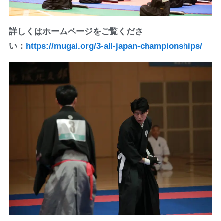
詳しくはホームページをご覧くださ
い：
https://mugai.org/3-all-japan-championships/