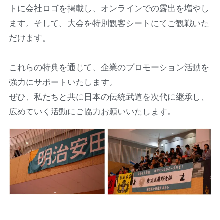
トに会社ロゴを掲載し、オンラインでの露出を増やし
ます。そして、大会を特別観客シートにてご観戦いた
だけます。
これらの特典を通じて、企業のプロモーション活動を
強力にサポートいたします。
ぜひ、私たちと共に日本の伝統武道を次代に継承し、
広めていく活動にご協力お願いいたします。