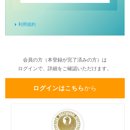
利用規約
会員の方（本登録が完了済みの方）は
ログインで、詳細をご確認いただけます。
ログインはこちら
から