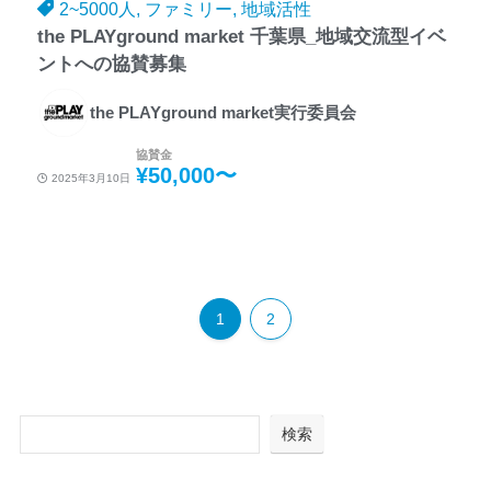
2~5000人, ファミリー, 地域活性
the PLAYground market 千葉県_地域交流型イベ
ントへの協賛募集
the PLAYground market実⾏委員会
協賛金
¥50,000〜
2025年3月10日
1
2
検索