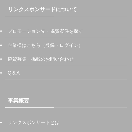
リンクスポンサードについて
プロモーション先・協賛案件を探す
企業様はこちら（登録・ログイン）
協賛募集・掲載のお問い合わせ
Q & A
事業概要
リンクスポンサードとは