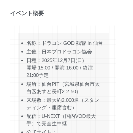
イベント概要
名称：ドラコン GOD 残響 in 仙台
主催：日本プロドラコン協会
日程：2025年12月7日(日)
開場 15:00 / 開演 16:00 / 終演
21:00予定
場所：仙台PIT（宮城県仙台市太
白区あすと長町2-2-50）
来場数：最大約2,000名（スタン
ディング・座席含む）
配信：U-NEXT（国内VOD最大
手）で完全生中継
公式サイト：