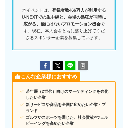
本イベントは、
登録者数466万人が利用する
U-NEXTでの生中継と、会場の熱狂が同時に
広がる、他にはないプロモーション機会
で
す。現在、本大会をともに盛り上げてくだ
さるスポンサー企業を募集しています。
こんな企業様におすすめ
若年層（Z世代）向けのマーケティングを強化
したい企業
新サービスや商品を全国に広めたい企業・ブ
ランド
ゴルフやスポーツを通じた、社会貢献×ウェル
ビーイングを高めたい企業