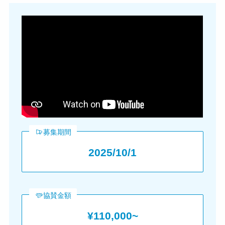
募集期間
2025/10/1
協賛金額
¥110,000~