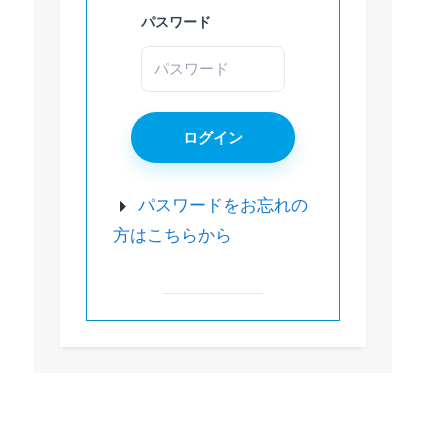
パスワード
パスワードをお忘れの
方はこちらから