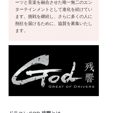
ーツと音楽を融合させた唯一無二のエン
ターテインメントとして進化を続けてい
ます。挑戦を継続し、さらに多くの人に
熱狂を届けるために、協賛を募集いたし
ます。