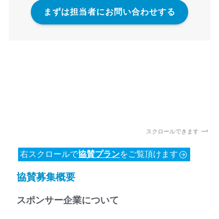
まずは担当者にお問い合わせする
スクロールできます
右スクロールで
協賛プラン
をご覧頂けます
協賛募集概要
スポンサー企業について