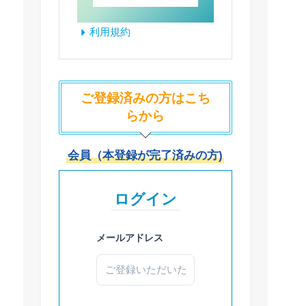
利用規約
ご登録済みの方はこち
らから
会員（本登録が完了済みの方)
ログイン
メールアドレス