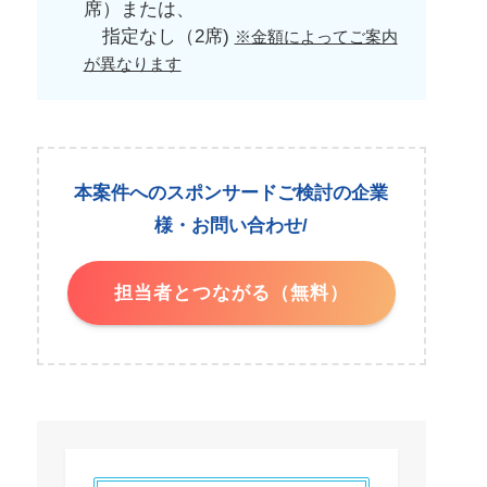
席）または、
指定なし（2席)
※金額によってご案内
が異なります
本案件へのスポンサードご検討の企業
様・お問い合わせ/
担当者とつながる（無料）