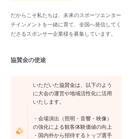
だからこそ私たちは、未来のスポーツエンター
テインメントを一緒に育て、全国へ発信してく
ださるスポンサー企業様を募集しています。
協賛金の使途
いただいた協賛金は、以下のよう
に大会の運営や地域活性化に活用
いたします。
・会場演出（照明・音響・映像）
の強化による観客体験価値の向上
・国内外から招待するトップ選手