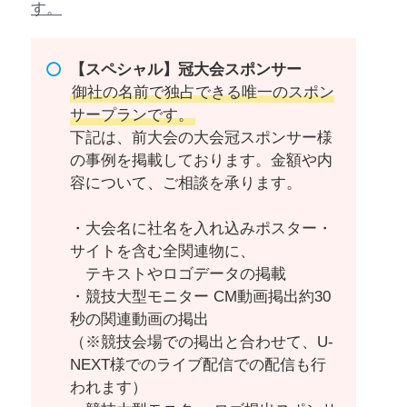
す。
【スペシャル】冠大会スポンサー
御社の名前で独占できる唯一のスポン
サープランです。
下記は、前大会の大会冠スポンサー様
の事例を掲載しております。金額や内
容について、ご相談を承ります。
・大会名に社名を入れ込みポスター・
サイトを含む全関連物に、
テキストやロゴデータの掲載
・競技大型モニター CM動画掲出約30
秒の関連動画の掲出
（※競技会場での掲出と合わせて、U-
NEXT様でのライブ配信での配信も行
われます）