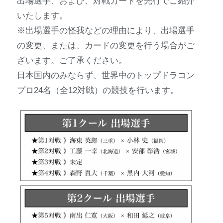
出場選手、および、対戦カードを先行でご紹介
いたします。
※出場選手の怪我などの理由により、出場選手
の変更、または、カードの変更を行う場合がご
ざいます。ご了承ください。
日本国内のみならず、世界中のトップドラコン
プロ24名（全12対戦）の競技を行います。