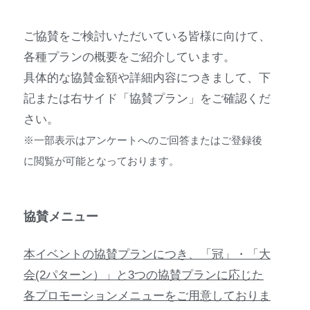
ご協賛をご検討いただいている皆様に向けて、
各種プランの概要をご紹介しています。
具体的な協賛金額や詳細内容につきまして、下
記または右サイド「協賛プラン」をご確認くだ
さい。
※一部表示はアンケートへのご回答またはご登録後
に閲覧が可能となっております。
協賛メニュー
本イベントの協賛プランにつき、「冠」・「大
会(2パターン）」と3つの協賛プランに応じた
各プロモーションメニューをご用意しておりま