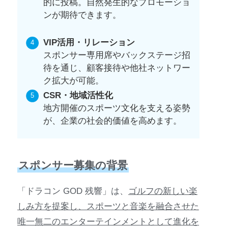
的に投稿。自然発生的なプロモーショ
ンが期待できます。
VIP活用・リレーション
スポンサー専用席やバックステージ招
待を通じ、顧客接待や他社ネットワー
ク拡大が可能。
CSR・地域活性化
地方開催のスポーツ文化を支える姿勢
が、企業の社会的価値を高めます。
スポンサー募集の背景
「ドラコン GOD 残響」は、
ゴルフの新しい楽
しみ方を提案し、スポーツと音楽を融合させた
唯一無二のエンターテインメントとして進化を