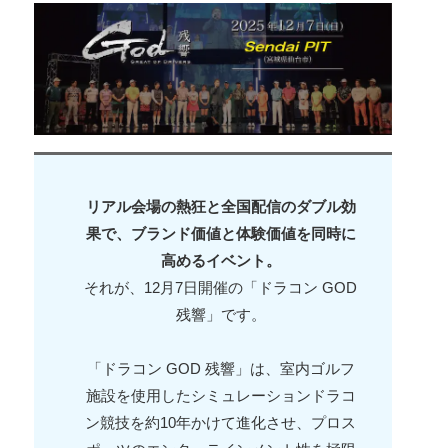
リアル会場の熱狂と全国配信のダブル効
果で、ブランド価値と体験価値を同時に
高めるイベント。
それが、12月7日開催の「ドラコン GOD
残響」です。
「ドラコン GOD 残響」は、室内ゴルフ
施設を使用したシミュレーションドラコ
ン競技を約10年かけて進化させ、プロス