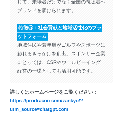
じて、来場者だけでなく全国の視聴者へ
ブランドを届けられます。
特徴⑤：社会貢献と地域活性化のプラ
ットフォーム
地域住民や若年層がゴルフやスポーツに
触れるきっかけを創出。スポンサー企業
にとっては、CSRやウェルビーイング
経営の一環としても活用可能です。
詳しくはホームページをご覧ください：
https://prodracon.com/zankyo/?
utm_source=chatgpt.com