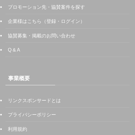
プロモーション先・協賛案件を探す
企業様はこちら（登録・ログイン）
協賛募集・掲載のお問い合わせ
Q & A
事業概要
リンクスポンサードとは
プライバシーポリシー
利用規約